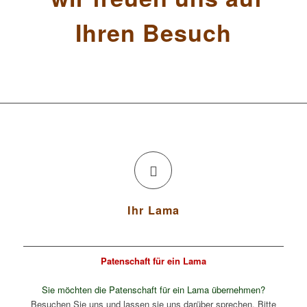
Ihren Besuch
Ihr Lama
Patenschaft für ein Lama
Sie möchten die Patenschaft für ein Lama übernehmen?
Besuchen Sie uns und lassen sie uns darüber sprechen. Bitte