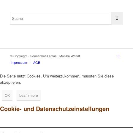
© Copyright - Sonnenhof-Lamas | Monika Wendt
Impressum
AGB
Die Seite nutzt Cookies. Um weiterzukommen, müssten Sie diese
akzeptieren.
OK
Learn more
Cookie- und Datenschutzeinstellungen