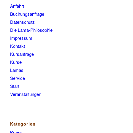
Anfahrt
Buchungsanfrage
Datenschutz
Die Lama-Philosophie
Impressum
Kontakt
Kursanfrage
Kurse
Lamas
Service
Start
Veranstaltungen
Kategorien
Kurse