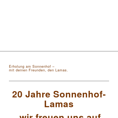
Erholung am Sonnenhof –
mit deinen Freunden, den Lamas.
20 Jahre Sonnenhof-
Lamas
wir freuen uns auf