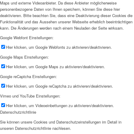
Maps und externe Videoanbieter. Da diese Anbieter möglicherweise
personenbezogene Daten von Ihnen speichern, können Sie diese hier
deaktivieren. Bitte beachten Sie, dass eine Deaktivierung dieser Cookies die
Funktionalität und das Aussehen unserer Webseite erheblich beeinträchtigen
kann. Die Änderungen werden nach einem Neuladen der Seite wirksam.
Google Webfont Einstellungen:
Hier klicken, um Google Webfonts zu aktivieren/deaktivieren.
Google Maps Einstellungen:
Hier klicken, um Google Maps zu aktivieren/deaktivieren.
Google reCaptcha Einstellungen:
Hier klicken, um Google reCaptcha zu aktivieren/deaktivieren.
Vimeo und YouTube Einstellungen:
Hier klicken, um Videoeinbettungen zu aktivieren/deaktivieren.
Datenschutzrichtlinie
Sie können unsere Cookies und Datenschutzeinstellungen im Detail in
unseren Datenschutzrichtlinie nachlesen.