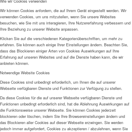
Wie wir Cookies verwenden
Wir können Cookies anfordern, die auf Ihrem Gerät eingestellt werden. Wir
verwenden Cookies, um uns mitzuteilen, wenn Sie unsere Websites
besuchen, wie Sie mit uns interagieren, Ihre Nutzererfahrung verbessern und
Ihre Beziehung zu unserer Website anpassen.
Klicken Sie auf die verschiedenen Kategorienüberschriften, um mehr zu
erfahren. Sie können auch einige Ihrer Einstellungen ändern. Beachten Sie,
dass das Blockieren einiger Arten von Cookies Auswirkungen auf Ihre
Erfahrung auf unseren Websites und auf die Dienste haben kann, die wir
anbieten können.
Notwendige Website Cookies
Diese Cookies sind unbedingt erforderlich, um Ihnen die auf unserer
Webseite verfügbaren Dienste und Funktionen zur Verfügung zu stellen.
Da diese Cookies für die auf unserer Webseite verfügbaren Dienste und
Funktionen unbedingt erforderlich sind, hat die Ablehnung Auswirkungen auf
die Funktionsweise unserer Webseite. Sie können Cookies jederzeit
blockieren oder löschen, indem Sie Ihre Browsereinstellungen ändern und
das Blockieren aller Cookies auf dieser Webseite erzwingen. Sie werden
jedoch immer aufgefordert, Cookies zu akzeptieren / abzulehnen, wenn Sie