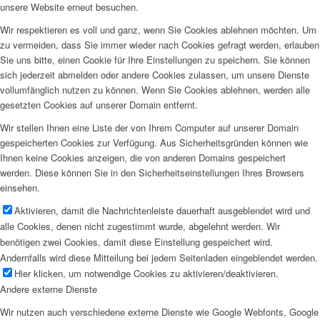
unsere Website erneut besuchen.
Wir respektieren es voll und ganz, wenn Sie Cookies ablehnen möchten. Um
zu vermeiden, dass Sie immer wieder nach Cookies gefragt werden, erlauben
Sie uns bitte, einen Cookie für Ihre Einstellungen zu speichern. Sie können
sich jederzeit abmelden oder andere Cookies zulassen, um unsere Dienste
vollumfänglich nutzen zu können. Wenn Sie Cookies ablehnen, werden alle
gesetzten Cookies auf unserer Domain entfernt.
Wir stellen Ihnen eine Liste der von Ihrem Computer auf unserer Domain
gespeicherten Cookies zur Verfügung. Aus Sicherheitsgründen können wie
Ihnen keine Cookies anzeigen, die von anderen Domains gespeichert
werden. Diese können Sie in den Sicherheitseinstellungen Ihres Browsers
einsehen.
Aktivieren, damit die Nachrichtenleiste dauerhaft ausgeblendet wird und
alle Cookies, denen nicht zugestimmt wurde, abgelehnt werden. Wir
benötigen zwei Cookies, damit diese Einstellung gespeichert wird.
Andernfalls wird diese Mitteilung bei jedem Seitenladen eingeblendet werden.
Hier klicken, um notwendige Cookies zu aktivieren/deaktivieren.
Andere externe Dienste
Wir nutzen auch verschiedene externe Dienste wie Google Webfonts, Google