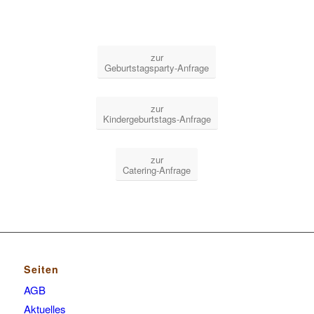
zur
Geburtstagsparty-Anfrage
zur
Kindergeburtstags-Anfrage
zur
Catering-Anfrage
Seiten
AGB
Aktuelles