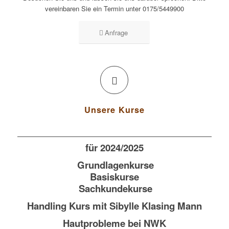
vereinbaren Sie ein Termin unter 0175/5449900
Anfrage
Unsere Kurse
für 2024/2025
Grundlagenkurse
Basiskurse
Sachkundekurse
Handling Kurs mit Sibylle Klasing Mann
Hautprobleme bei NWK