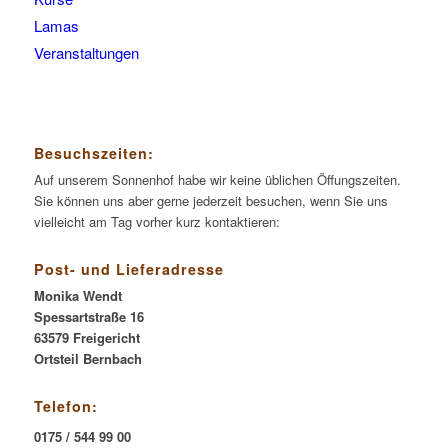
Lamas
Veranstaltungen
Besuchszeiten:
Auf unserem Sonnenhof habe wir keine üblichen Öffungszeiten.
Sie können uns aber gerne jederzeit besuchen, wenn Sie uns
vielleicht am Tag vorher kurz kontaktieren:
Post- und Lieferadresse
Monika Wendt
Spessartstraße 16
63579 Freigericht
Ortsteil Bernbach
Telefon:
0175 / 544 99 00