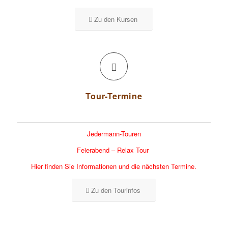
Zu den Kursen
Tour-Termine
Jedermann-Touren
Feierabend – Relax Tour
Hier finden Sie Informationen und die nächsten Termine.
Zu den Tourinfos